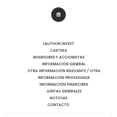
LAUTHON INVEST
CARTERA
INVERSORES Y ACCIONISTAS
INFORMACIÓN GENERAL
OTRA INFORMACIÓN RELEVANTE / OTRA
INFORMACIÓN PRIVILEGIADA
INFORMACIÓN FINANCIERA
JUNTAS GENERALES
NOTICIAS
CONTACTO