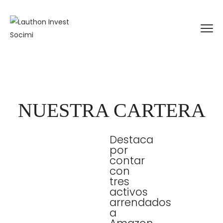
NUESTRA CARTERA
Destaca
por
contar
con
tres
activos
arrendados
a