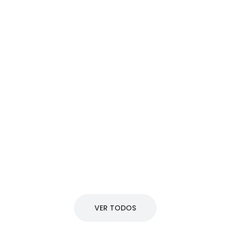
VER TODOS