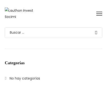
Categorías
No hay categorías