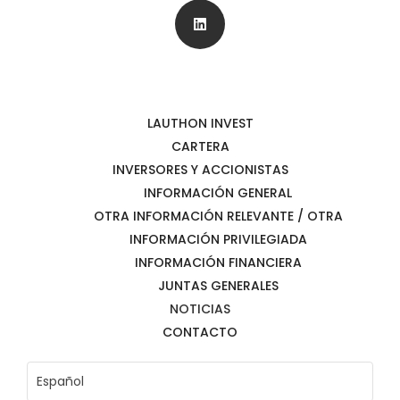
LAUTHON INVEST
CARTERA
INVERSORES Y ACCIONISTAS
INFORMACIÓN GENERAL
OTRA INFORMACIÓN RELEVANTE / OTRA
INFORMACIÓN PRIVILEGIADA
INFORMACIÓN FINANCIERA
JUNTAS GENERALES
NOTICIAS
CONTACTO