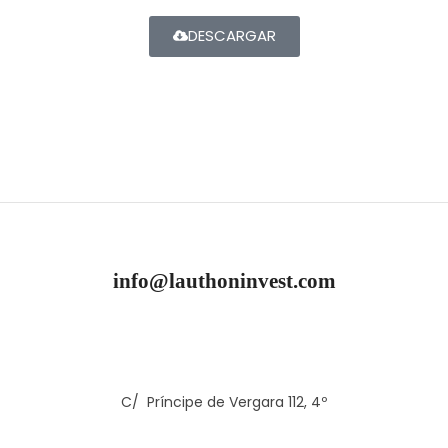
DESCARGAR
info@lauthoninvest.com
C/ Príncipe de Vergara 112, 4º