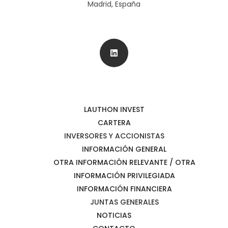
Madrid, España
LAUTHON INVEST
CARTERA
INVERSORES Y ACCIONISTAS
INFORMACIÓN GENERAL
OTRA INFORMACIÓN RELEVANTE / OTRA
INFORMACIÓN PRIVILEGIADA
INFORMACIÓN FINANCIERA
JUNTAS GENERALES
NOTICIAS