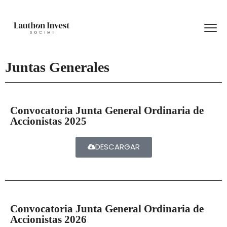
Juntas Generales
Convocatoria Junta General Ordinaria de
Accionistas 2025
DESCARGAR
Convocatoria Junta General Ordinaria de
Accionistas 2026